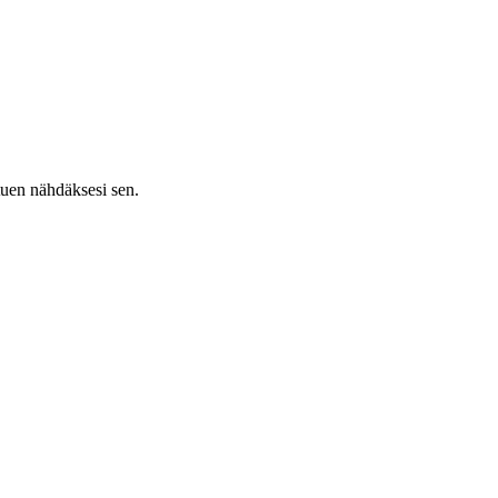
tuen nähdäksesi sen.